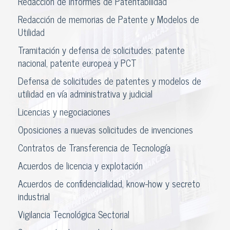
Redacción de Informes de Patentabilidad
Redacción de memorias de Patente y Modelos de
Utilidad
Tramitación y defensa de solicitudes: patente
nacional, patente europea y PCT
Defensa de solicitudes de patentes y modelos de
utilidad en vía administrativa y judicial
Licencias y negociaciones
Oposiciones a nuevas solicitudes de invenciones
Contratos de Transferencia de Tecnología
Acuerdos de licencia y explotación
Acuerdos de confidencialidad, know-how y secreto
industrial
Vigilancia Tecnológica Sectorial