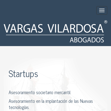
Togg
navig
Startups
Asesoramiento societario mercantil.
Asesoramiento en la implantación de las Nuevas
tecnologías.