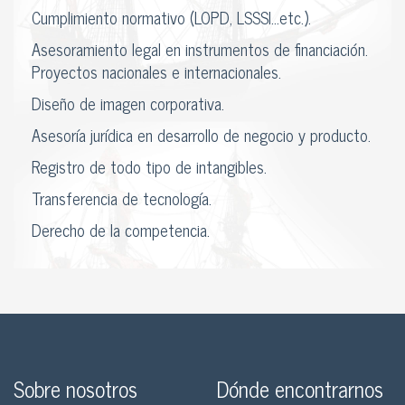
Cumplimiento normativo (LOPD, LSSSI…etc.).
Asesoramiento legal en instrumentos de financiación.
Proyectos nacionales e internacionales.
Diseño de imagen corporativa.
Asesoría jurídica en desarrollo de negocio y producto.
Registro de todo tipo de intangibles.
Transferencia de tecnología.
Derecho de la competencia.
Sobre nosotros
Dónde encontrarnos